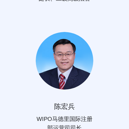
陈宏兵
WIPO马德里国际注册
部运营司司长