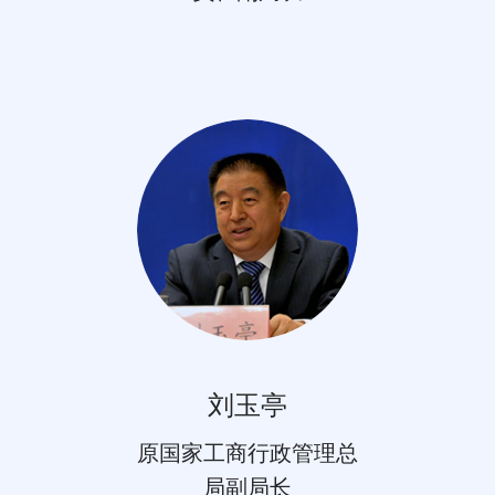
刘玉亭
原国家工商行政管理总
局副局长