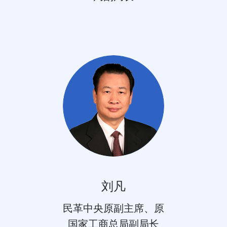
刘凡
民革中央原副主席、原
国家工商总局副局长