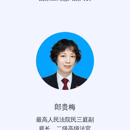
郎贵梅
最高人民法院民三庭副
庭长、二级高级法官