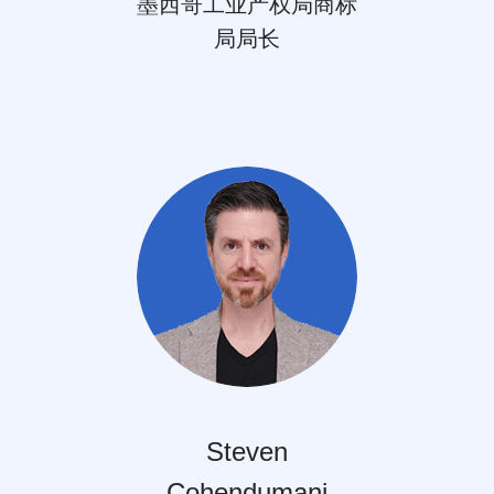
墨西哥工业产权局商标
局局长
Steven
Cohendumani