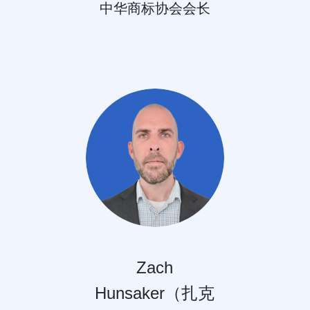
中华商标协会会长
Zach
Hunsaker（扎克