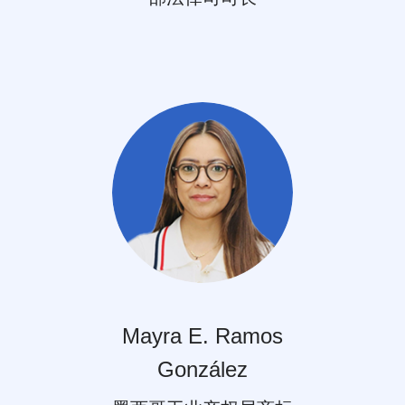
Mayra E. Ramos
González