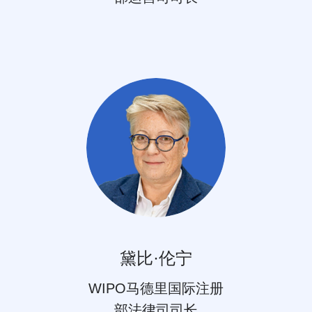
黛比·伦宁
WIPO马德里国际注册
部法律司司长