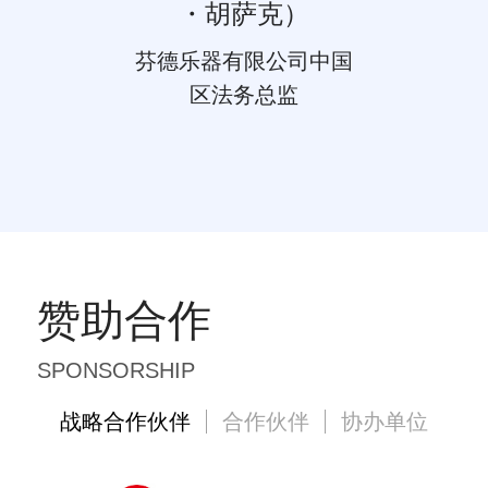
・胡萨克）
芬德乐器有限公司中国
区法务总监
赞助合作
SPONSORSHIP
战略合作伙伴
合作伙伴
协办单位