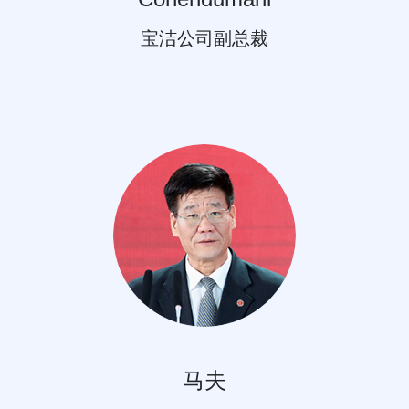
宝洁公司副总裁
马夫