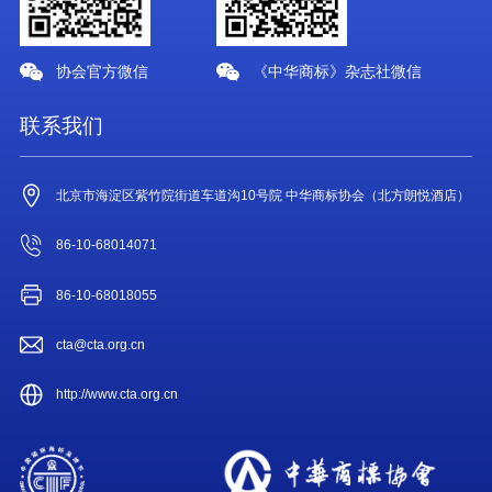
协会官方微信
《中华商标》杂志社微信
联系我们
北京市海淀区紫竹院街道车道沟10号院 中华商标协会（北方朗悦酒店）
86-10-68014071
86-10-68018055
cta@cta.org.cn
http://www.cta.org.cn