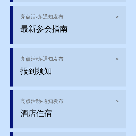
亮点活动-通知发布
>
最新参会指南
亮点活动-通知发布
>
报到须知
亮点活动-通知发布
>
酒店住宿