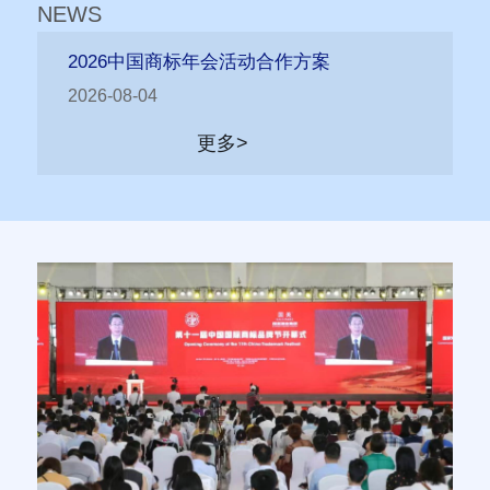
NEWS
2026中国商标年会活动合作方案
2026-08-04
更多>