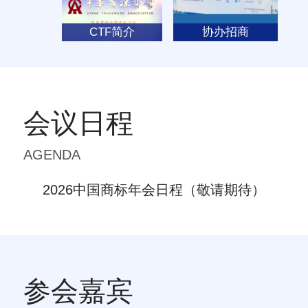
CTF简介
协办招商
会议日程
AGENDA
2026中国商标年会日程（敬请期待）
参会嘉宾