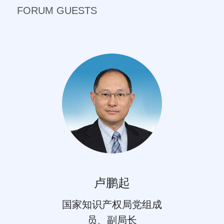
FORUM GUESTS
卢鹏起
国家知识产权局党组成
员、副局长