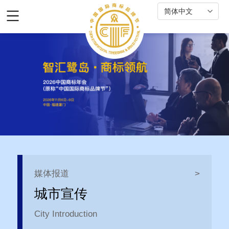
媒体报道
>
城市宣传
City Introduction